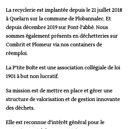
La recyclerie est implantée depuis le 21 juillet 2018
à Quelarn sur la commune de Plobannalec. Et
depuis décembre 2019 sur Pont-l’abbé. Nous
sommes également présents en déchetteries sur
Combrit et Plomeur via nos containers de
réemploi.
La P’tite Boîte est une association collégiale de loi
1901 à but non lucratif.
Sa mission est de mettre en place et gérer une
structure de
valorisation et de gestion innovante
des déchets.
Elle est reconnue d’intérêt général pour le