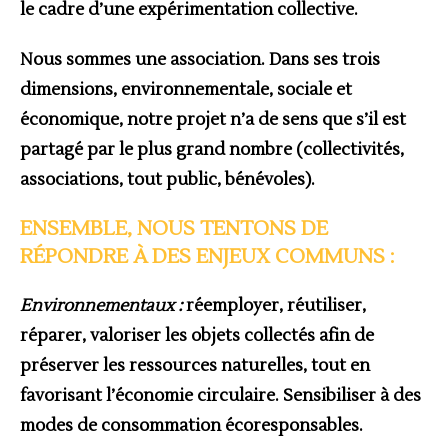
le cadre d’une expérimentation collective.
Nous sommes une association. Dans ses trois
dimensions, environnementale, sociale et
économique, notre projet n’a de sens que s’il est
partagé par le plus grand nombre (collectivités,
associations, tout public, bénévoles).
ENSEMBLE, NOUS TENTONS DE
RÉPONDRE À DES ENJEUX COMMUNS :
Environnementaux :
réemployer, réutiliser,
réparer, valoriser les objets collectés afin de
préserver les ressources naturelles, tout en
favorisant l’économie circulaire. Sensibiliser à des
modes de consommation écoresponsables.