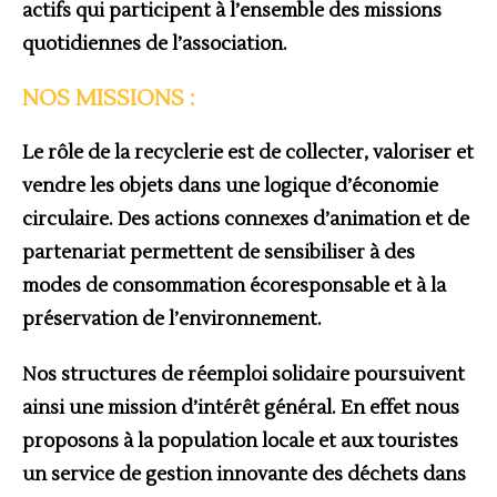
actifs
qui participent à l’ensemble des missions
quotidiennes de l’association.
NOS MISSIONS :
Le rôle de la recyclerie est de collecter, valoriser et
vendre les objets dans une logique d’économie
circulaire. Des actions connexes d’animation et de
partenariat permettent de sensibiliser à des
modes de consommation écoresponsable et à la
préservation de l’environnement.
Nos structures de réemploi solidaire poursuivent
ainsi une mission d’intérêt général. En effet nous
proposons à la population locale et aux touristes
un service de gestion innovante des déchets dans