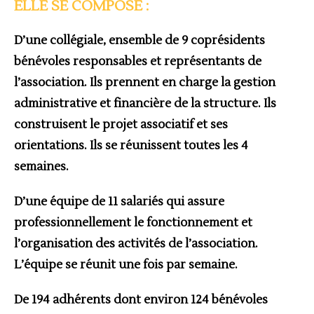
ELLE SE COMPOSE :
D’une collégiale,
ensemble de 9 coprésidents
bénévoles responsables et représentants de
l’association. Ils prennent en charge la gestion
administrative et financière de la structure. Ils
construisent le projet associatif et ses
orientations. Ils se réunissent toutes les 4
semaines.
D’une équipe de 11 salarié
s qui assure
professionnellement le fonctionnement et
l’organisation des activités de l’association.
L’équipe se réunit une fois par semaine.
De 194 adhérents dont environ 124 bénévoles