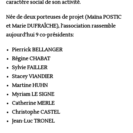
caractère social de son activité.
Née de deux porteuses de projet (Maïna POSTIC
et Marie DUFRAÎCHE), l’association rassemble
aujourd’hui 9 co-présidents:
Pierrick BELLANGER
Régine CHABAT
Sylvie FAILLER
Stacey VIANDIER
Martine HUHN
Myriam LE SIGNE
Catherine MERLE
Christophe CASTEL
Jean-Luc TRONEL